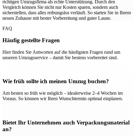
richtigen Umzugsfirma als echte Unterstützung. Durch den
Vergleich können Sie nicht nur Kosten sparen, sondern auch
sicherstellen, dass alles reibungslos verläuft. So starten Sie in Ihrem
neuen Zuhause mit bester Vorbereitung und guter Laune.
FAQ
Häufig gestellte Fragen
Hier finden Sie Antworten auf die häufigsten Fragen rund um
unseren Umzugsservice – damit Sie bestens vorbereitet sind.
Wie früh sollte ich meinen Umzug buchen?
Am besten so früh wie möglich – idealerweise 2–4 Wochen im
Voraus. So können wir Ihren Wunschtermin optimal einplanen.
Bietet Ihr Unternehmen auch Verpackungsmaterial
an?