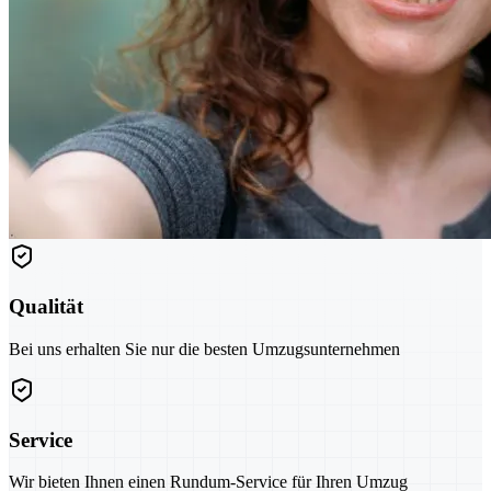
Qualität
Bei uns erhalten Sie nur die besten Umzugsunternehmen
Service
Wir bieten Ihnen einen Rundum-Service für Ihren Umzug