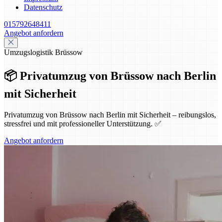
Datenschutz
015792648411
Angebot anfordern
Umzugslogistik Brüssow
📦 Privatumzug von Brüssow nach Berlin
mit Sicherheit
Privatumzug von Brüssow nach Berlin mit Sicherheit – reibungslos,
stressfrei und mit professioneller Unterstützung. ✅
Angebot anfordern