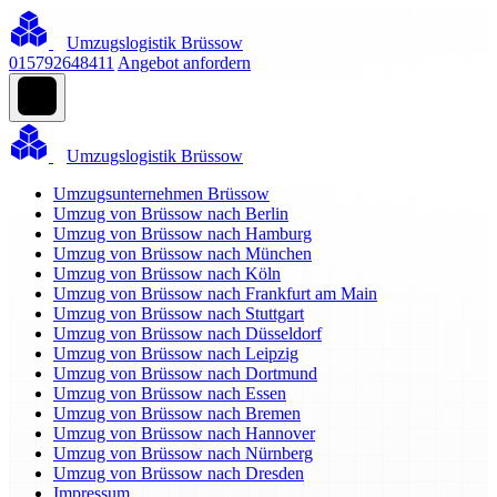
Umzugslogistik Brüssow
015792648411
Angebot anfordern
Umzugslogistik Brüssow
Umzugsunternehmen Brüssow
Umzug von Brüssow nach Berlin
Umzug von Brüssow nach Hamburg
Umzug von Brüssow nach München
Umzug von Brüssow nach Köln
Umzug von Brüssow nach Frankfurt am Main
Umzug von Brüssow nach Stuttgart
Umzug von Brüssow nach Düsseldorf
Umzug von Brüssow nach Leipzig
Umzug von Brüssow nach Dortmund
Umzug von Brüssow nach Essen
Umzug von Brüssow nach Bremen
Umzug von Brüssow nach Hannover
Umzug von Brüssow nach Nürnberg
Umzug von Brüssow nach Dresden
Impressum