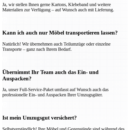
Ja, wir stellen Ihnen gerne Kartons, Klebeband und weitere
Materialien zur Verfügung – auf Wunsch auch mit Lieferung.
Kann ich auch nur Möbel transportieren lassen?
Natürlich! Wir übernehmen auch Teilumzüge oder einzelne
Transporte – ganz nach Ihrem Bedarf.
Übernimmt Ihr Team auch das Ein- und
Auspacken?
Ja, unser Full-Service-Paket umfasst auf Wunsch auch das
professionelle Ein- und Auspacken Ihrer Umzugsgüter.
Ist mein Umzugsgut versichert?
Selbstverständlich! Ihre Möbel und Gegenstände sind während des