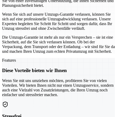
Sie von einer zuverlässigen Unterstützung, die Ihnen Sicherheit und
Planungssicherheit bietet.
Wenn Sie sich auf unsere Umzugs-Garantie verlassen, können Sie
sich auf eine professionelle Umzugsabwicklung verlassen. Unsere
Experten begleiten Sie Schritt für Schritt und sorgen dafür, dass Ihr
Umzug stressfrei und ohne Zwischenfälle verläuft.
Die Umzugs-Garantie ist mehr als nur ein Versprechen – sie ist eine
Sicherheit, auf die Sie sich verlassen können. Ob bei der
Verpackung, dem Transport oder der Entladung – wir sind für Sie da
und machen Ihren Umzug zum echten Privatumzug mit Sicherheit.
Features
Diese Vorteile bieten wir Ihnen
Wenn Sie mit uns umziehen möchten, profitieren Sie von vielen
Vorteilen. Wir bieten Ihnen nicht nur einen Umzugsservice, sondern
auch eine Vielzahl von Zusatzleistungen, die Ihren Umzug noch
einfacher und stressfreier machen.
Stressfrei