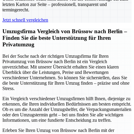
letzten Karton zur Seite – professionell, transparent und
termingerecht.
Jetzt schnell vergleichen
Umzugsfirma Vergleich von Brüssow nach Berlin –
Finden Sie die beste Unterstützung für Ihren
Privatumzug
Bei der Suche nach der richtigen Umzugsfirma für Ihren
Privatumzug von Brüssow nach Berlin ist ein Vergleich
unverzichtbar. Mit unserer Übersicht erhalten Sie einen klaren
Überblick über die Leistungen, Preise und Bewertungen
verschiedener Unternehmen. So können Sie sicherstellen, dass Sie
die beste Unterstützung für Ihren Umzug finden – präzise und ohne
Stress.
Ein Vergleich verschiedener Umzugsfirmen hilft Ihnen, diejenige zu
erkennen, die Ihren individuellen Bedürfnissen am besten entspricht.
Ob es um die Anzahl der Umzugshelfer, die Verpackungsmaterialien
oder den Umzugstermin geht – bei uns finden Sie alle wichtigen
Informationen, um eine fundierte Entscheidung zu treffen.
Erleben Sie Ihren Umzug von Brüssow nach Berlin mit der