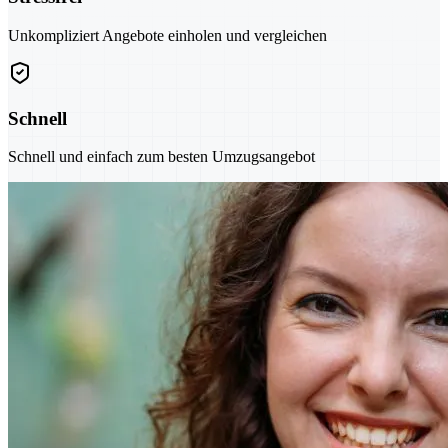
Unkompliziert Angebote einholen und vergleichen
Schnell
Schnell und einfach zum besten Umzugsangebot