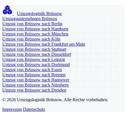
Umzugslogistik Brüssow
Umzugsunternehmen Brüssow
Umzug von Brüssow nach Berlin
Umzug von Brüssow nach Hamburg
Umzug von Brüssow nach München
Umzug von Brüssow nach Köln
Umzug von Brüssow nach Frankfurt am Main
Umzug von Brüssow nach Stuttgart
Umzug von Brüssow nach Düsseldorf
Umzug von Brüssow nach Leipzig
Umzug von Brüssow nach Dortmund
Umzug von Brüssow nach Essen
Umzug von Brüssow nach Bremen
Umzug von Brüssow nach Hannover
Umzug von Brüssow nach Nürnberg
Umzug von Brüssow nach Dresden
© 2026 Umzugslogistik Brüssow. Alle Rechte vorbehalten.
Impressum
Datenschutz