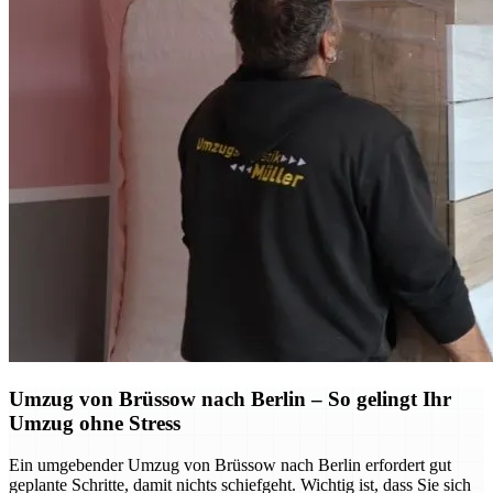
Umzug von Brüssow nach Berlin – So gelingt Ihr
Umzug ohne Stress
Ein umgebender Umzug von Brüssow nach Berlin erfordert gut
geplante Schritte, damit nichts schiefgeht. Wichtig ist, dass Sie sich