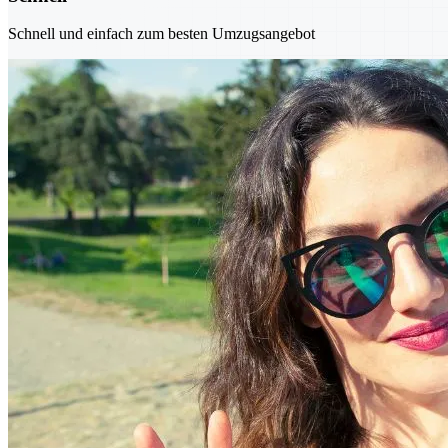
Schnell und einfach zum besten Umzugsangebot