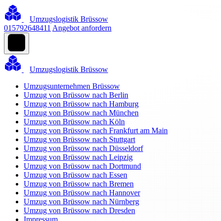
Umzugslogistik Brüssow
015792648411
Angebot anfordern
Umzugslogistik Brüssow
Umzugsunternehmen Brüssow
Umzug von Brüssow nach Berlin
Umzug von Brüssow nach Hamburg
Umzug von Brüssow nach München
Umzug von Brüssow nach Köln
Umzug von Brüssow nach Frankfurt am Main
Umzug von Brüssow nach Stuttgart
Umzug von Brüssow nach Düsseldorf
Umzug von Brüssow nach Leipzig
Umzug von Brüssow nach Dortmund
Umzug von Brüssow nach Essen
Umzug von Brüssow nach Bremen
Umzug von Brüssow nach Hannover
Umzug von Brüssow nach Nürnberg
Umzug von Brüssow nach Dresden
Impressum