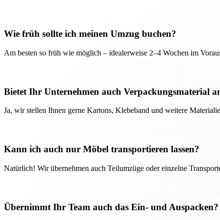
Wie früh sollte ich meinen Umzug buchen?
Am besten so früh wie möglich – idealerweise 2–4 Wochen im Voraus
Bietet Ihr Unternehmen auch Verpackungsmaterial a
Ja, wir stellen Ihnen gerne Kartons, Klebeband und weitere Material
Kann ich auch nur Möbel transportieren lassen?
Natürlich! Wir übernehmen auch Teilumzüge oder einzelne Transport
Übernimmt Ihr Team auch das Ein- und Auspacken?