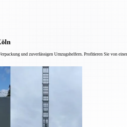
Köln
erpackung und zuverlässigen Umzugshelfern. Profitieren Sie von eine