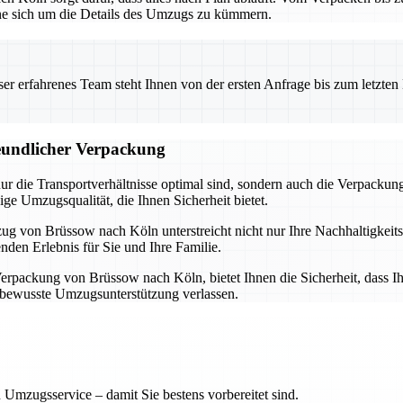
hne sich um die Details des Umzugs zu kümmern.
 erfahrenes Team steht Ihnen von der ersten Anfrage bis zum letzten Ka
eundlicher Verpackung
 die Transportverhältnisse optimal sind, sondern auch die Verpackung 
ge Umzugsqualität, die Ihnen Sicherheit bietet.
 von Brüssow nach Köln unterstreicht nicht nur Ihre Nachhaltigkeit
den Erlebnis für Sie und Ihre Familie.
Verpackung von Brüssow nach Köln, bietet Ihnen die Sicherheit, dass Ih
tbewusste Umzugsunterstützung verlassen.
 Umzugsservice – damit Sie bestens vorbereitet sind.