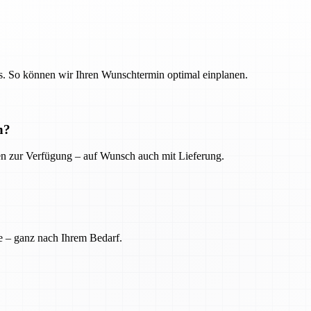
. So können wir Ihren Wunschtermin optimal einplanen.
n?
ien zur Verfügung – auf Wunsch auch mit Lieferung.
e – ganz nach Ihrem Bedarf.