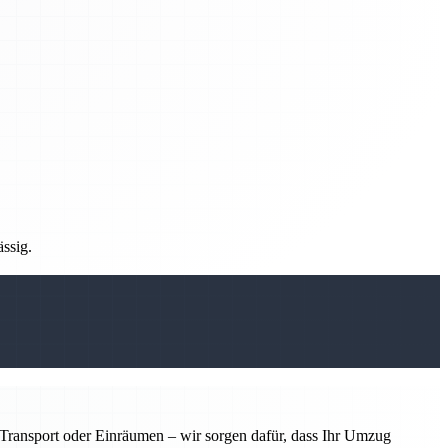
ässig.
ransport oder Einräumen – wir sorgen dafür, dass Ihr Umzug