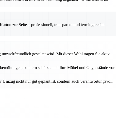
rton zur Seite – professionell, transparent und termingerecht.
umweltfreundlich gestaltet wird. Mit dieser Wahl tragen Sie aktiv
sbemühungen, sondern schützt auch Ihre Möbel und Gegenstände vor
r Umzug nicht nur gut geplant ist, sondern auch verantwortungsvoll