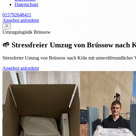
Datenschutz
015792648411
Angebot anfordern
Umzugslogistik Brüssow
🌱 Stressfreier Umzug von Brüssow nach 
Stressfreier Umzug von Brüssow nach Köln mit umweltfreundlicher V
Angebot anfordern