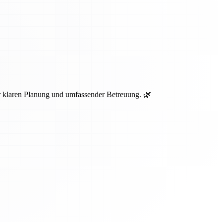
r klaren Planung und umfassender Betreuung. 🌿