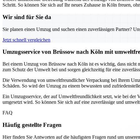
Schritt. So können Sie sich auf Ihr neues Zuhause in Köln freuen, o
Wir sind für Sie da
Sie planen einen Umzug und suchen einen zuverlässigen Partner? Unser
Jetzt schnell vergleichen
Umzugsservice von Brüssow nach Köln mit umweltfr
Bei einem Umzug von Brüssow nach Köln ist es wichtig, dass nicht nur
zum Schutz der Umwelt bei und sorgen gleichzeitig für eine zuverlässi
Die Verwendung von umweltfreundlicher Verpackung bei Ihrem Umzug
Schäden. So wird der Umzug zu einem bewussten und zufriedenstellen
Ein Umzugsservice, der auf Umweltfreundlichkeit setzt, wie bei der 
umgesetzt wird. So können Sie sich auf eine zuverlässige und umwel
FAQ
Häufig gestellte Fragen
Hier finden Sie Antworten auf die häufigsten Fragen rund um unseren