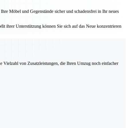
ss Ihre Möbel und Gegenstände sicher und schadensfrei in Ihr neues
Mit ihrer Unterstützung können Sie sich auf das Neue konzentrieren
ne Vielzahl von Zusatzleistungen, die Ihren Umzug noch einfacher