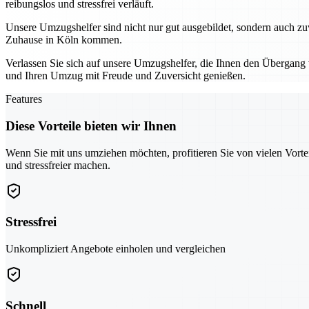
reibungslos und stressfrei verläuft.
Unsere Umzugshelfer sind nicht nur gut ausgebildet, sondern auch zuve
Zuhause in Köln kommen.
Verlassen Sie sich auf unsere Umzugshelfer, die Ihnen den Übergang 
und Ihren Umzug mit Freude und Zuversicht genießen.
Features
Diese Vorteile bieten wir Ihnen
Wenn Sie mit uns umziehen möchten, profitieren Sie von vielen Vorte
und stressfreier machen.
Stressfrei
Unkompliziert Angebote einholen und vergleichen
Schnell